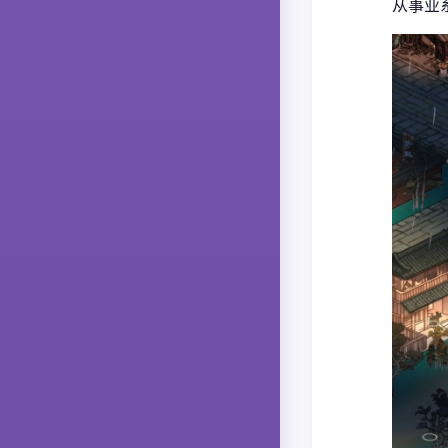
从事业系统