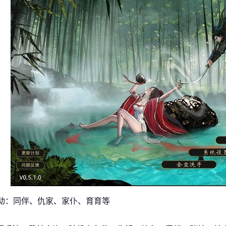
互动：同伴、仇家、家仆、育育等