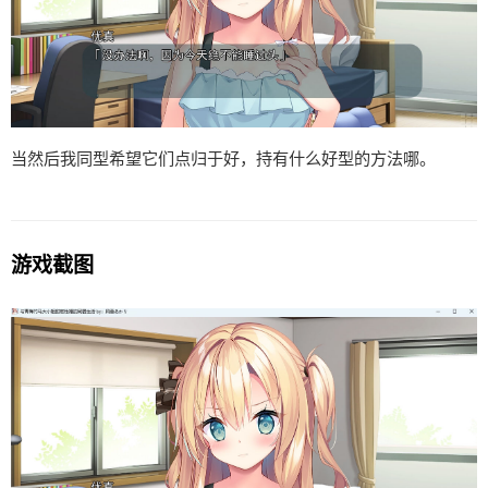
当然后我同型希望它们点归于好，持有什么好型的方法哪。
游戏截图