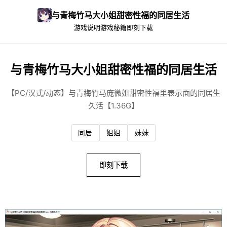
与青梅竹马大小姐甜密性福的同居生活
游戏说明
游戏秘籍
即刻下载
与青梅竹马大小姐甜密性福的同居生活
【PC/汉式/动态】与青梅竹马庞微姐甜密性福里表示面的同居生
久活【1.36G】
同居
姐姐
妹妹
即刻下载