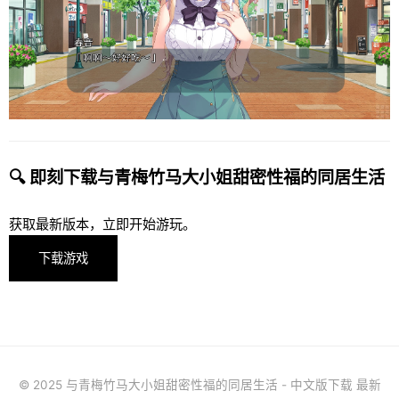
🔍 即刻下载与青梅竹马大小姐甜密性福的同居生活
获取最新版本，立即开始游玩。
下载游戏
© 2025 与青梅竹马大小姐甜密性福的同居生活 - 中文版下载 最新