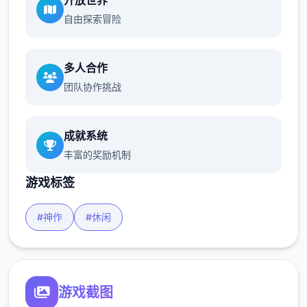
开放世界
自由探索冒险
多人合作
团队协作挑战
成就系统
丰富的奖励机制
游戏标签
#神作
#休闲
游戏截图