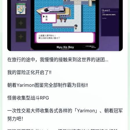
在旅行的途中，我慢慢的接触来到这世界的谜团...
我的冒险正化开启了!!
朝着Yarimon图鉴完全部制作霸为目标!!
怪兽收集型战斗RPG
一次性交易大师收集各式各样的「Yarimon」、朝着冠军
努力吧！