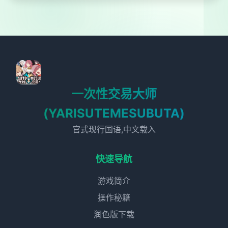
一次性交易大师
(YARISUTEMESUBUTA)
官式现行国语,中文载入
快速导航
游戏简介
操作秘籍
润色版下载