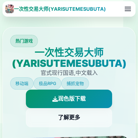
一次性交易大师(YARISUTEMESUBUTA)
热门游戏
一次性交易大师
(YARISUTEMESUBUTA)
官式现行国语,中文载入
移动端
极品RPG
捕抓宠物
润色版下载
了解更多