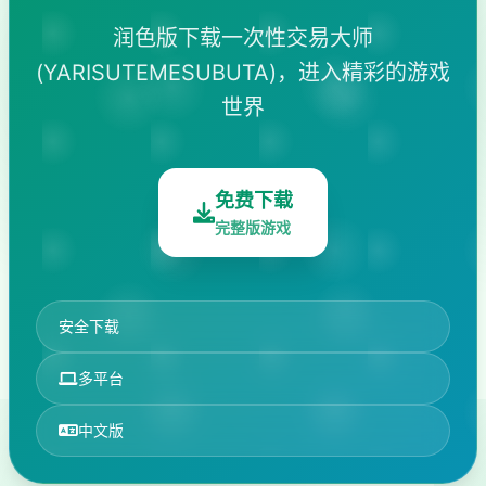
润色版下载一次性交易大师
(YARISUTEMESUBUTA)，进入精彩的游戏
世界
免费下载
完整版游戏
安全下载
多平台
中文版