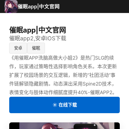
催眠app|中文官网
催眠app|中文官网
催眠app2,安卓IOS下载
安卓
催眠
《用催眠APP洗脑高傲大小姐2》是热门SLG的续
作，玩家通过策略性选择影响角色关系。本次更新
扩展了校园场景的交互逻辑，新增的“社团活动”事
件链解锁隐藏剧情。动态演出采用Spine2D技术，
表情变化与肢体动作细腻度提升40%-催眠APP2。
☀️ 在线下载