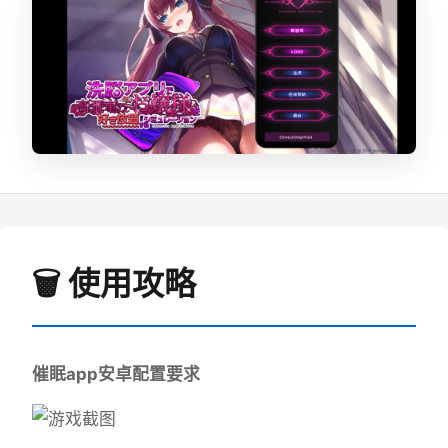
🗑️ 使用攻略
催眠app安卓配置要求