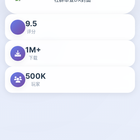
9.5
评分
1M+
下载
500K
玩家