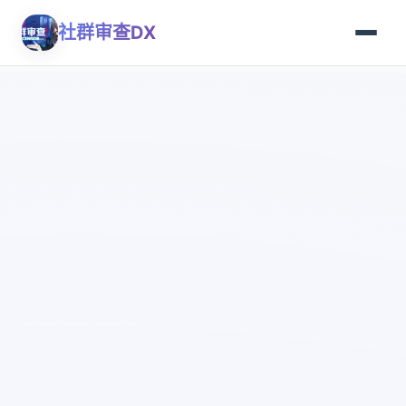
社群审查DX