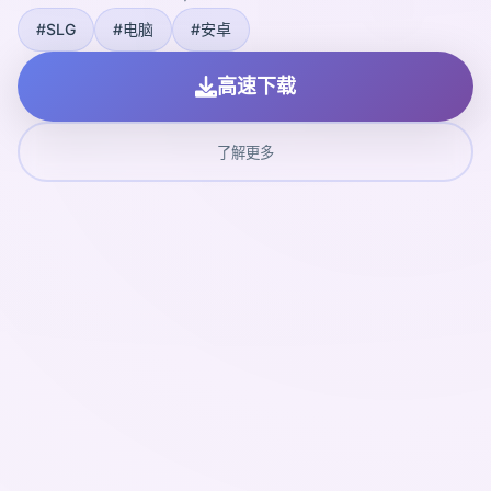
#SLG
#电脑
#安卓
高速下载
了解更多