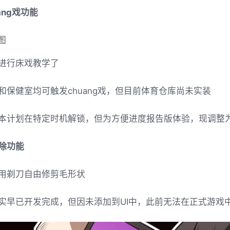
ang戏功能
进行床戏教学了
和保健室均可触发chuang戏，但目前体育仓库尚未实装
本计划在特定时机解锁，但为方便进度报告版体验，现调整为
除功能
用剃刀自由修剪毛形状
实早已开发完成，但因未添加到UI中，此前无法在正式游戏