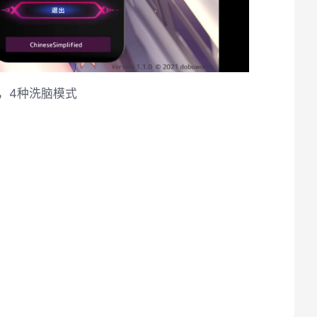
，4种洗脑模式