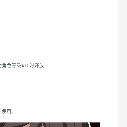
角色等级≥10时开放
中使用。