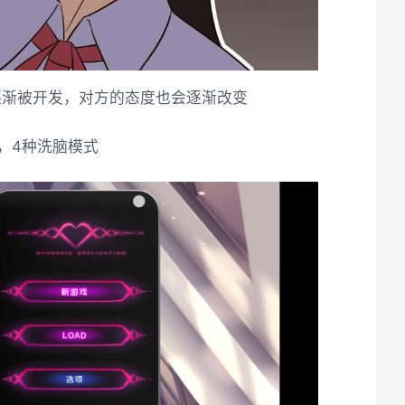
逐渐被开发，对方的态度也会逐渐改变
，4种洗脑模式