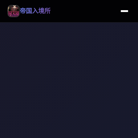
帝国入境所