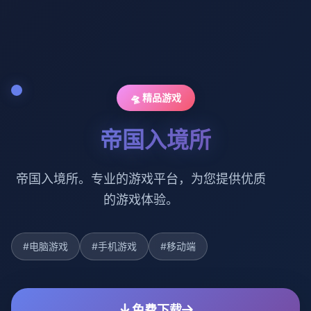
🛸 精品游戏
帝国入境所
帝国入境所。专业的游戏平台，为您提供优质
的游戏体验。
#电脑游戏
#手机游戏
#移动端
免费下载